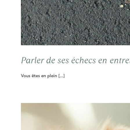
Parler de ses échecs en entre
Vous êtes en plein [...]