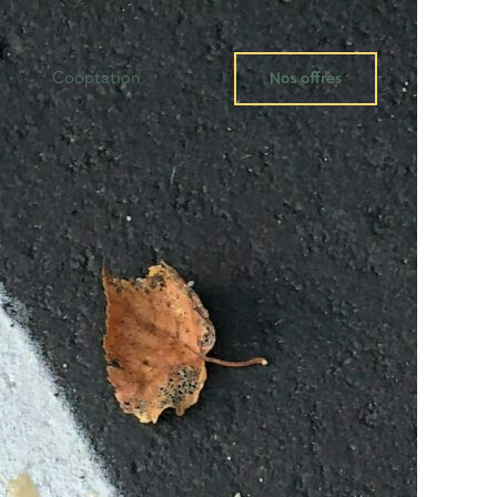
Cooptation
Nos offres