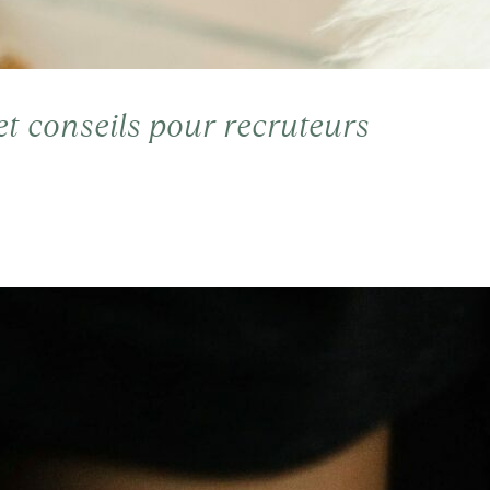
s et conseils pour recruteurs