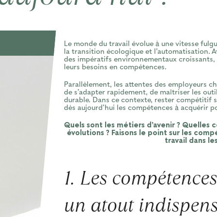
Le monde du travail évolue à une vitesse fulg
la transition écologique et l’automatisation.
des impératifs environnementaux croissants, 
leurs besoins en compétences.
Parallèlement, les attentes des employeurs ch
de s’adapter rapidement, de maîtriser les outil
durable. Dans ce contexte, rester compétitif s
dès aujourd’hui les compétences à acquérir p
Quels sont les métiers d’avenir ? Quelle
évolutions ? Faisons le point sur les co
travail dans le
1. Les compétences
un atout indispen