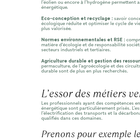
l’éolien ou encore à l’hydrogène permettent 
énergétique.
Eco-conception et recyclage :
savoir conce
écologique réduite et optimiser le cycle de v
plus valorisée.
Normes environnementales et RSE :
compre
matière d’écologie et de responsabilité sociét
secteurs industriels et tertiaires.
Agriculture durable et gestion des ressour
permaculture, de l’agroécologie et des circuit
durable sont de plus en plus recherchés.
L’essor des métiers ve
Les professionnels ayant des compétences en 
énergétique sont particulièrement prisés. L’esso
l’électrification des transports et la décarbon
qualifiés dans ces domaines.
Prenons pour exemple le