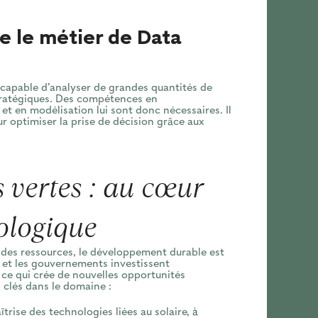
 le métier de Data
, capable d’analyser de grandes quantités de
tratégiques. Des compétences en
et en modélisation lui sont donc nécessaires. Il
r optimiser la prise de décision grâce aux
 vertes : au cœur
cologique
 des ressources, le développement durable est
 et les gouvernements investissent
ce qui crée de nouvelles opportunités
 clés dans le domaine :
îtrise des technologies liées au solaire, à