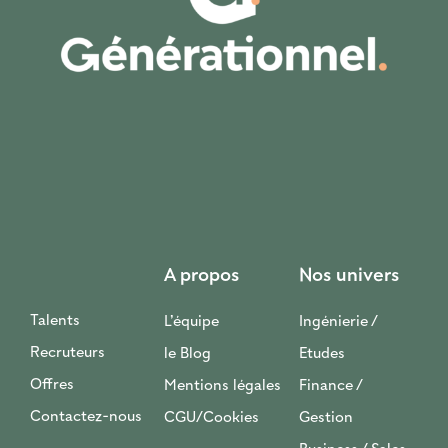
A propos
Nos univers
Talents
L’équipe
Ingénierie /
Recruteurs
le Blog
Etudes
Offres
Mentions légales
Finance /
Contactez-nous
CGU/Cookies
Gestion