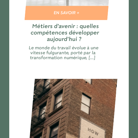
EN SAVOIR +
Métiers d’avenir : quelles
compétences développer
aujourd’hui ?
Le monde du travail évolue à une
vitesse fulgurante, porté par la
transformation numérique, [...]