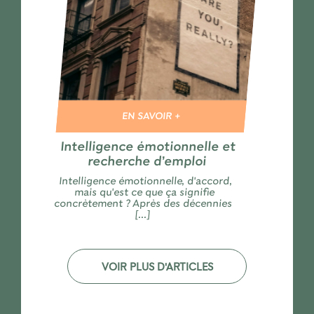
EN SAVOIR +
Intelligence émotionnelle et
recherche d’emploi
Intelligence émotionnelle, d'accord,
mais qu'est ce que ça signifie
concrètement ? Après des décennies
[...]
VOIR PLUS D'ARTICLES