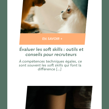
EN SAVOIR +
Évaluer les soft skills : outils et
conseils pour recruteurs
À compétences techniques égales, ce
sont souvent les soft skills qui font la
différence [...]