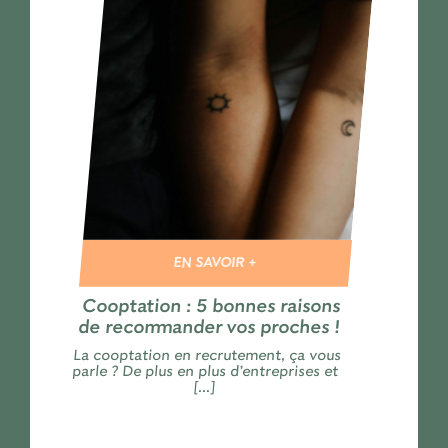
EN SAVOIR +
Cooptation : 5 bonnes raisons
de recommander vos proches !
La cooptation en recrutement, ça vous
parle ? De plus en plus d’entreprises et
[...]