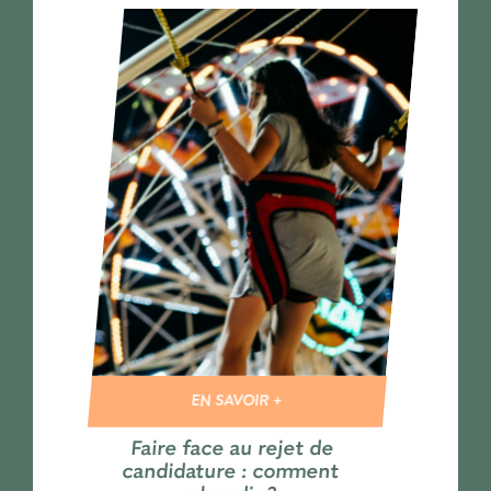
EN SAVOIR +
Faire face au rejet de
candidature : comment