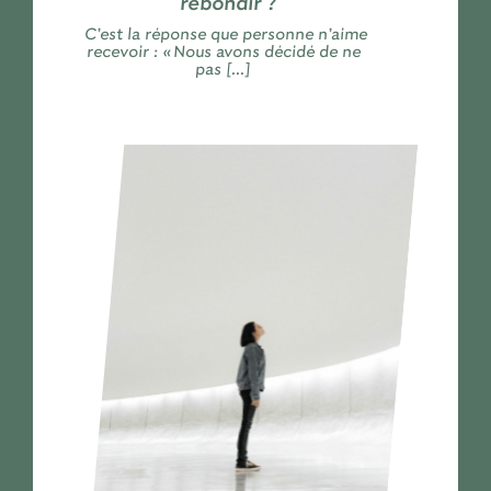
rebondir ?
C’est la réponse que personne n’aime
recevoir : « Nous avons décidé de ne
pas [...]