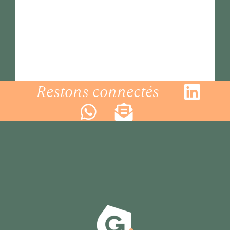
Restons connectés