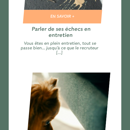
EN SAVOIR +
Parler de ses échecs en
entretien
Vous êtes en plein entretien, tout se
passe bien… jusqu’à ce que le recruteur
[...]