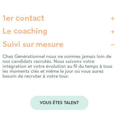
1er contact
Le coaching
Suivi sur mesure
Chez Générationnel nous ne sommes jamais loin de
nos candidats recrutés. Nous suivons votre
intégration et votre évolution au fil du temps à tous
les moments clés et même le jour où vous aurez
besoin de recruter à votre tour.
VOUS ÊTES TALENT