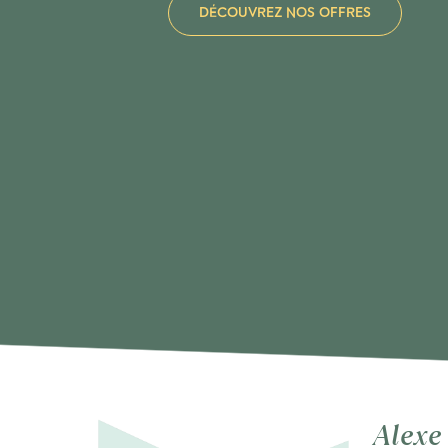
DÉCOUVREZ NOS OFFRES
Alexe