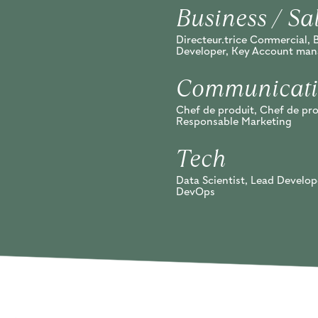
Business / Sa
Directeur.trice Commercial, 
Developer, Key Account man
Communicati
Chef de produit, Chef de pro
Responsable Marketing
Tech
Data Scientist, Lead Develop
DevOps