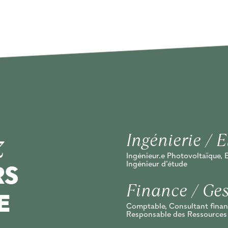
z
Ingénierie / 
Ingénieur.e Photovoltaïque,
Ingénieur d’étude
RS
Finance / Ges
E
Comptable, Consultant finan
Responsable des Ressource