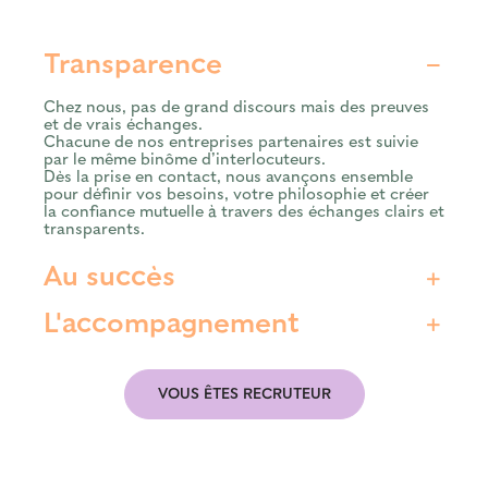
Transparence
Chez nous, pas de grand discours mais des preuves
et de vrais échanges.
Chacune de nos entreprises partenaires est suivie
par le même binôme d’interlocuteurs.
Dès la prise en contact, nous avançons ensemble
pour définir vos besoins, votre philosophie et créer
la confiance mutuelle à travers des échanges clairs et
transparents.
Au succès
L'accompagnement
VOUS ÊTES RECRUTEUR