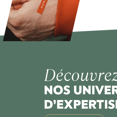
Découvre
NOS UNIVE
D’EXPERTIS