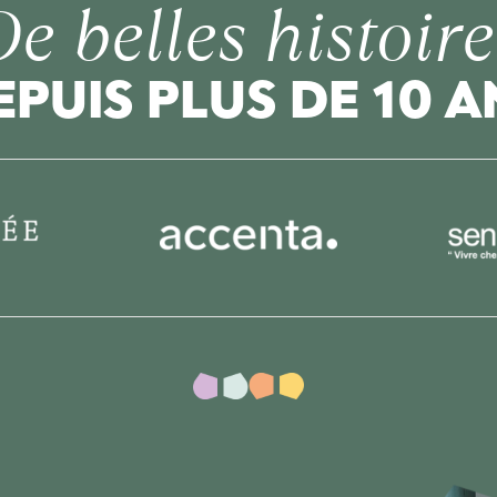
De belles histoire
EPUIS PLUS DE 10 A