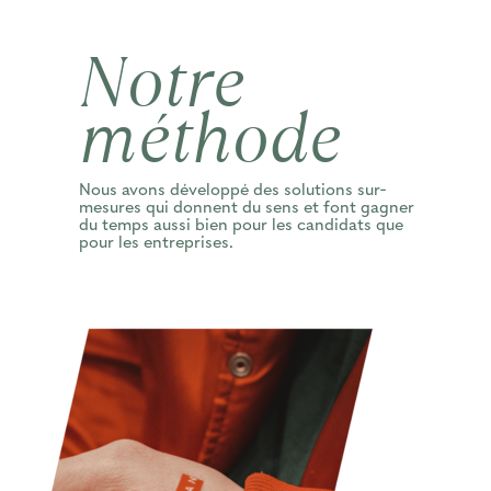
Notre
méthode
Nous avons développé des solutions sur-
mesures qui donnent du sens et font gagner
du temps aussi bien pour les candidats que
pour les entreprises.