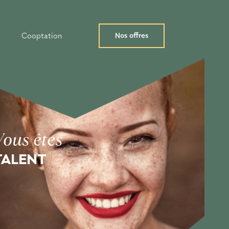
Nos offres
Cooptation
Vous êtes
TALENT