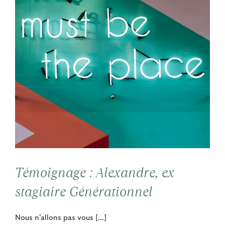
Témoignage : Alexandre, ex
stagiaire Générationnel
Nous n’allons pas vous [...]