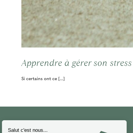
Apprendre à gérer son stress
Si certains ont ce [...]