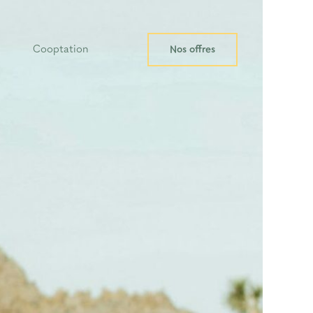
Cooptation
Nos offres