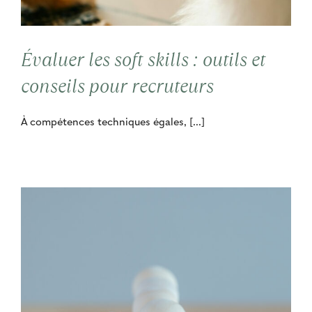
Contact
Évaluer les soft skills : outils et
Cooptation
conseils pour recruteurs
À compétences techniques égales, [...]