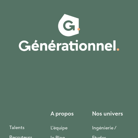
A propos
Nos univers
Talents
L’équipe
Ingénierie /
Recruteurs