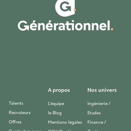
A propos
Nos univers
Talents
L’équipe
Ingénierie /
Recruteurs
le Blog
Etudes
Offres
Mentions légales
Finance /