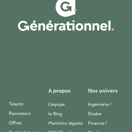
A propos
Nos univers
Talents
L’équipe
Ingénierie /
Recruteurs
le Blog
Etudes
Offres
Mentions légales
Finance /