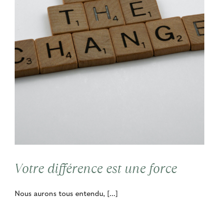
Votre différence est une force
Nous aurons tous entendu, [...]