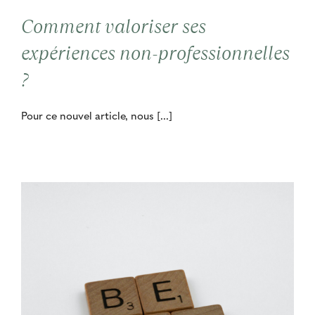
Comment valoriser ses
expériences non-professionnelles
?
Pour ce nouvel article, nous [...]