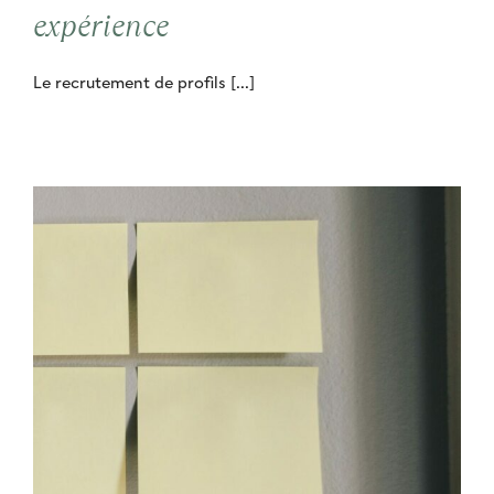
expérience
Le recrutement de profils [...]