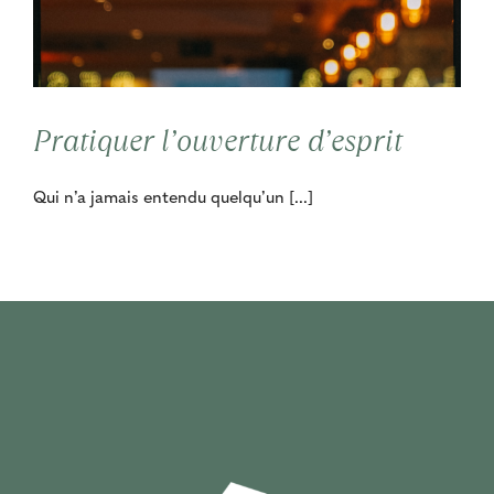
Pratiquer l’ouverture d’esprit
Qui n’a jamais entendu quelqu’un [...]