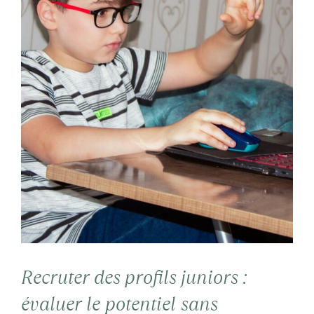
Recruter des profils juniors :
évaluer le potentiel sans