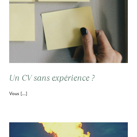
Un CV sans expérience ?
Vous [...]