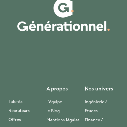
A propos
Nos univers
Talents
L’équipe
Ingénierie /
Recruteurs
le Blog
Etudes
Offres
Mentions légales
Finance /