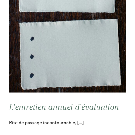
L’entretien annuel d’évaluation
Rite de passage incontournable, [...]