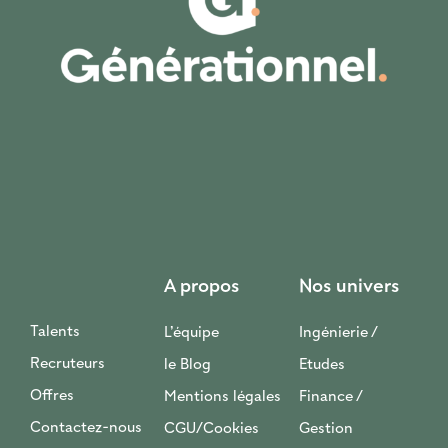
A propos
Nos univers
Talents
L’équipe
Ingénierie /
Recruteurs
le Blog
Etudes
Offres
Mentions légales
Finance /
Contactez-nous
CGU/Cookies
Gestion