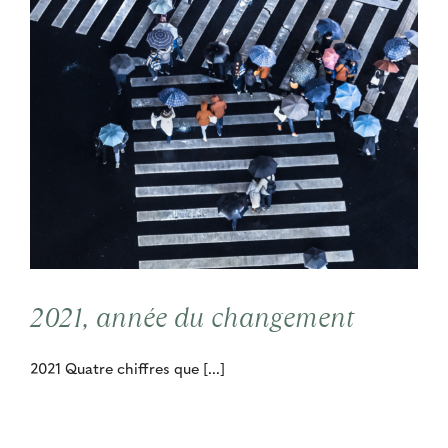
2021, année du changement
2021 Quatre chiffres que [...]