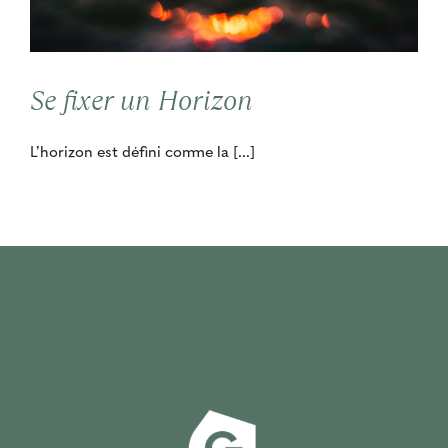
Se fixer un Horizon
L’horizon est défini comme la [...]