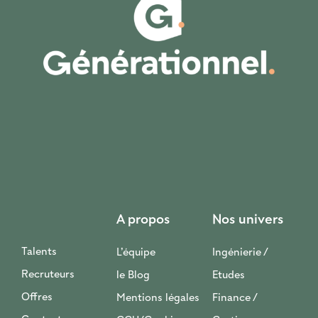
A propos
Nos univers
Talents
L’équipe
Ingénierie /
Recruteurs
le Blog
Etudes
Offres
Mentions légales
Finance /