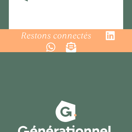
Restons connectés