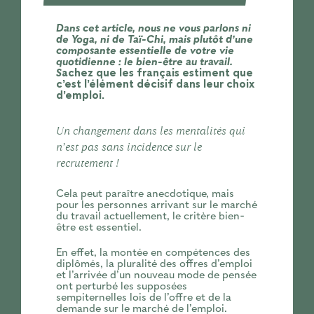
Dans cet article, nous ne vous parlons ni
de Yoga, ni de Taï-Chi, mais plutôt d’une
composante essentielle de votre vie
quotidienne : le bien-être au travail.
S
achez que les français estiment que
c’est l’élément décisif dans leur choix
d’emploi.
Un changement dans les mentalités qui
n’est pas sans incidence sur le
recrutement !
Cela peut paraître anecdotique, mais
pour les personnes arrivant sur le marché
du travail actuellement, le critère bien-
être est essentiel.
En effet, la montée en compétences des
diplômés, la pluralité des offres d’emploi
et l’arrivée d’un nouveau mode de pensée
ont perturbé les supposées
sempiternelles lois de l’offre et de la
demande sur le marché de l’emploi.