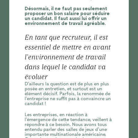
Désormais, il ne faut pas seulement
proposer un bon salaire pour séduire
un candidat. Il faut aussi lui offrir un
environnement de travail agréable.
En tant que recruteur, il est
essentiel de mettre en avant
l’environnement de travail
dans lequel le candidat va
évoluer
D’ailleurs la question est de plus en plus
posée en entretien, et surtout est un
élément décisif. Parfois, la renommée de
l’entreprise ne suffit pas à convaincre un
candidat !
Les entreprises, en réaction à
l’émergence de cette tendance, veillent à
répondre à ce besoin. Nous avons tous
entendu parler des salles de jeux d’une
importante multinationale américaine.