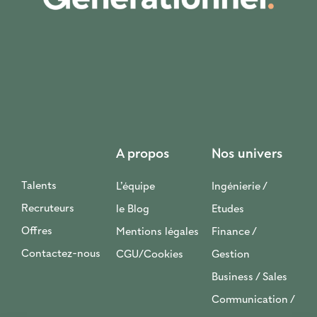
A propos
Nos univers
Talents
L’équipe
Ingénierie /
Recruteurs
le Blog
Etudes
Offres
Mentions légales
Finance /
Contactez-nous
CGU/Cookies
Gestion
Business / Sales
Communication /