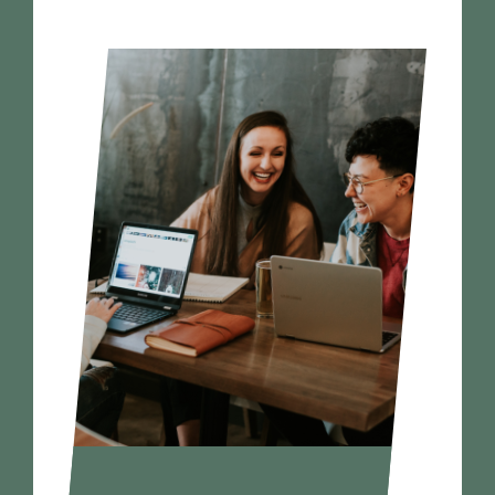
Contact
Cooptation