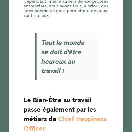
Cependant, même au sein de nos propres
entreprises, nous avons tous, a priori, des
aménagements nous permettant de nous
sentir mieux.
Tout le monde
se doit d’être
heureux au
travail !
Le Bien-Être au travail
passe également par les
métiers de
Chief Happiness
Officer