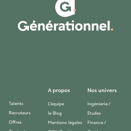
A propos
Nos univers
Talents
L’équipe
Ingénierie /
Recruteurs
le Blog
Etudes
Offres
Mentions légales
Finance /