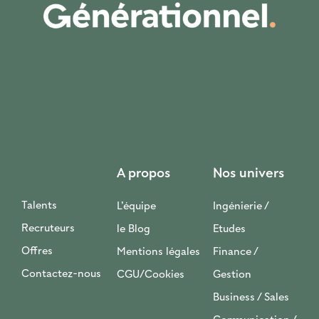
A propos
Nos univers
Talents
L’équipe
Ingénierie /
Recruteurs
le Blog
Etudes
Offres
Mentions légales
Finance /
Contactez-nous
CGU/Cookies
Gestion
Business / Sales