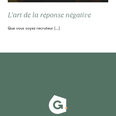
Contact
L’art de la réponse négative
Cooptation
Que vous soyez recruteur [...]