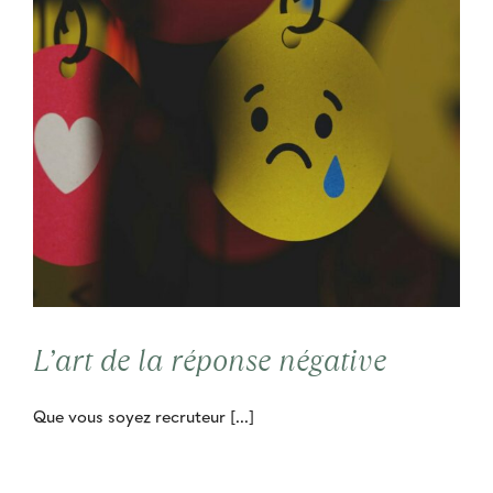
L’art de la réponse négative
Que vous soyez recruteur [...]