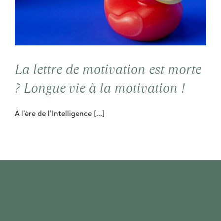
La lettre de motivation est morte
? Longue vie à la motivation !
À l’ère de l’Intelligence [...]