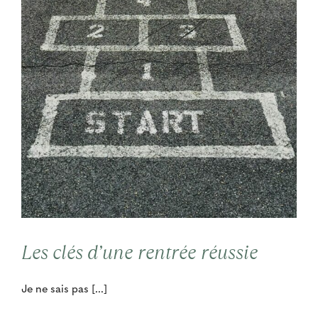
Les clés d’une rentrée réussie
Je ne sais pas [...]