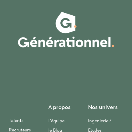
A propos
Nos univers
Talents
L’équipe
Ingénierie /
Recruteurs
le Blog
Etudes