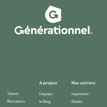
A propos
Nos univers
Talents
L’équipe
Ingénierie /
Recruteurs
le Blog
Etudes