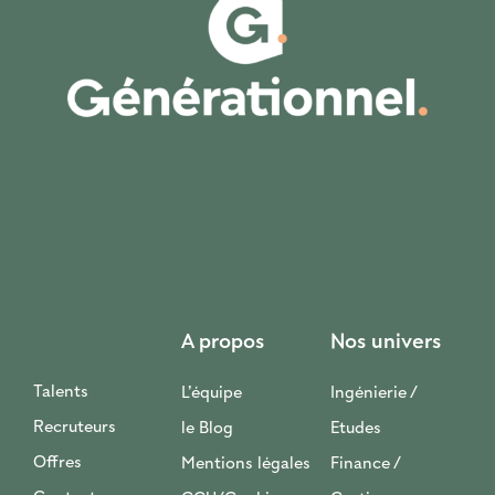
A propos
Nos univers
Talents
L’équipe
Ingénierie /
Recruteurs
le Blog
Etudes
Offres
Mentions légales
Finance /