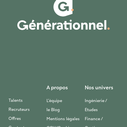
A propos
Nos univers
Talents
L’équipe
Ingénierie /
Recruteurs
le Blog
Etudes
Offres
Mentions légales
Finance /