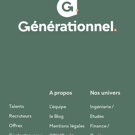
A propos
Nos univers
Talents
L’équipe
Ingénierie /
Recruteurs
le Blog
Etudes
Offres
Mentions légales
Finance /