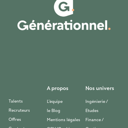
A propos
Nos univers
Talents
L’équipe
Ingénierie /
Recruteurs
le Blog
Etudes
Offres
Mentions légales
Finance /