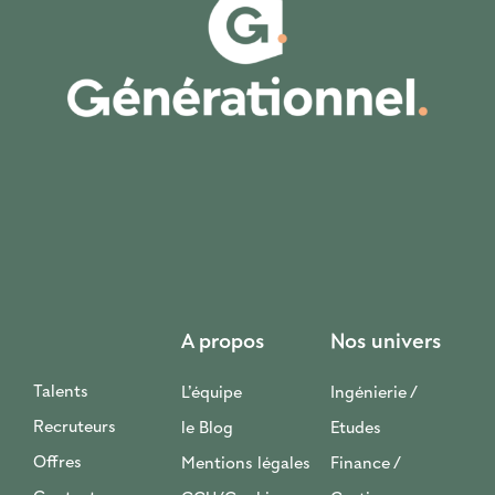
A propos
Nos univers
Talents
L’équipe
Ingénierie /
Recruteurs
le Blog
Etudes
Offres
Mentions légales
Finance /