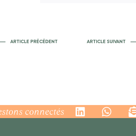
ARTICLE PRÉCÉDENT
ARTICLE SUIVANT
estons connectés