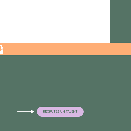
RECRUTEZ UN TALENT