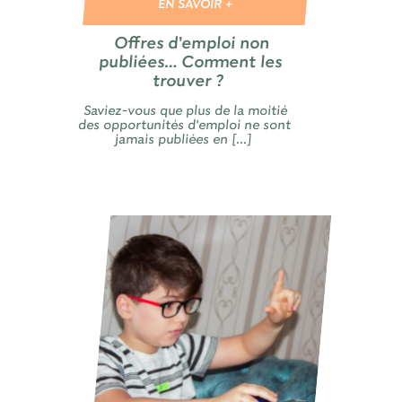
EN SAVOIR +
Offres d’emploi non
publiées… Comment les
trouver ?
Saviez-vous que plus de la moitié
des opportunités d'emploi ne sont
jamais publiées en [...]