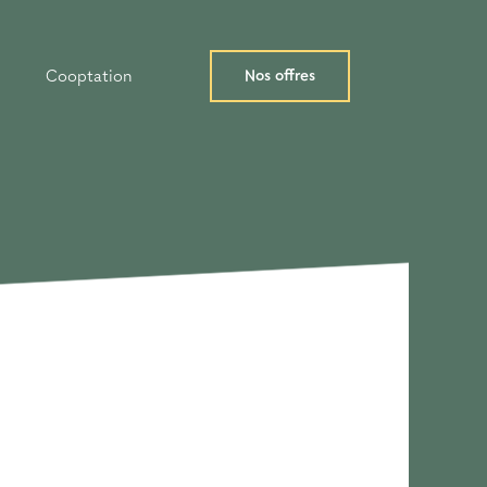
Nos offres
Cooptation