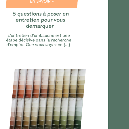
EN SAVOIR +
5 questions à poser en
entretien pour vous
démarquer
L’entretien d’embauche est une
étape décisive dans la recherche
d’emploi. Que vous soyez en [...]