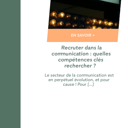
EN SAVOIR +
Recruter dans la
communication : quelles
compétences clés
rechercher ?
Le secteur de la communication est
en perpétuel évolution, et pour
cause ! Pour [...]