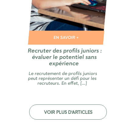
EN SAVOIR +
Recruter des profils juniors :
évaluer le potentiel sans
expérience
Le recrutement de profils juniors
peut représenter un défi pour les
recruteurs. En effet, [...]
VOIR PLUS D'ARTICLES