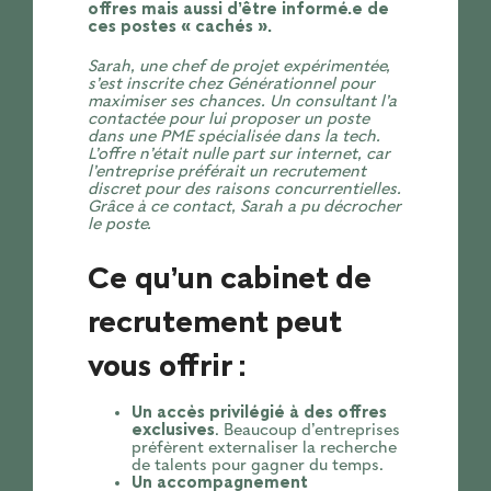
offres mais aussi d’être informé.e de
ces postes « cachés ».
Sarah, une chef de projet expérimentée,
s’est inscrite chez Générationnel pour
maximiser ses chances. Un consultant l’a
contactée pour lui proposer un poste
dans une PME spécialisée dans la tech.
L’offre n’était nulle part sur internet, car
l’entreprise préférait un recrutement
discret pour des raisons concurrentielles.
Grâce à ce contact, Sarah a pu décrocher
le poste.
Ce qu’un cabinet de
recrutement peut
vous offrir :
Un accès privilégié à des offres
exclusives
. Beaucoup d’entreprises
préfèrent externaliser la recherche
de talents pour gagner du temps.
Un accompagnement