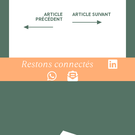
ARTICLE
ARTICLE SUIVANT
PRÉCÉDENT
Restons connectés