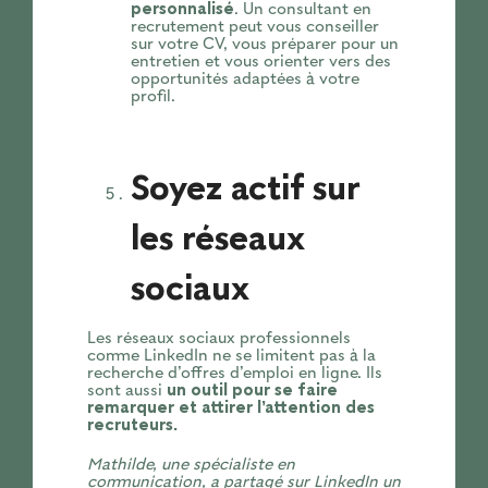
personnalisé
. Un consultant en
recrutement peut vous conseiller
sur votre CV, vous préparer pour un
entretien et vous orienter vers des
opportunités adaptées à votre
profil.
Soyez actif sur
les réseaux
sociaux
Les réseaux sociaux professionnels
comme LinkedIn ne se limitent pas à la
recherche d’offres d’emploi en ligne. Ils
sont aussi
un outil pour se faire
remarquer et attirer l’attention des
recruteurs.
Mathilde, une spécialiste en
communication, a partagé sur LinkedIn un