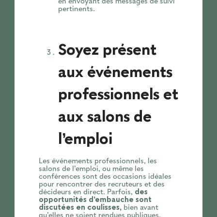
en envoyant des messages de suivi
pertinents.
Soyez présent
aux événements
professionnels et
aux salons de
l’emploi
Les événements professionnels, les
salons de l’emploi, ou même les
conférences sont des occasions idéales
pour rencontrer des recruteurs et des
décideurs en direct. Parfois,
des
opportunités d’embauche sont
discutées en coulisses,
bien avant
qu’elles ne soient rendues publiques.