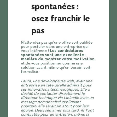
spontanées :
osez franchir le
pas
N’attendez pas qu’une offre soit publiée
pour postuler dans une entreprise qui
vous intéresse !
Les candidatures
spontanées sont une excellente
manière de montrer votre motivation
et de vous positionner comme une
solution avant même qu’un besoin soit
formalisé.
Laura, une développeuse web, avait une
entreprise en tête qu’elle admirait pour
ses innovations technologiques. Elle a
décidé de contacter directement le
directeur technique via LinkedIn avec un
message personnalisé expliquant
pourquoi elle serait un atout pour leur
équipe. Deux semaines plus tard, ils l’ont
contactée pour un entretien, même si