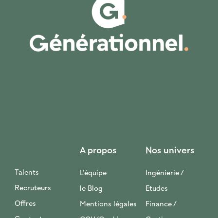
A propos
Nos univers
Talents
L’équipe
Ingénierie /
Recruteurs
le Blog
Etudes
Offres
Mentions légales
Finance /