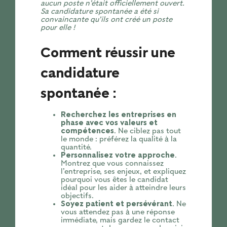
aucun poste n’était officiellement ouvert.
Sa candidature spontanée a été si
convaincante qu’ils ont créé un poste
pour elle !
Comment réussir une
candidature
spontanée :
Recherchez les entreprises en
phase avec vos valeurs et
compétences
. Ne ciblez pas tout
le monde : préférez la qualité à la
quantité.
Personnalisez votre approche
.
Montrez que vous connaissez
l’entreprise, ses enjeux, et expliquez
pourquoi vous êtes le candidat
idéal pour les aider à atteindre leurs
objectifs.
Soyez patient et persévérant
. Ne
vous attendez pas à une réponse
immédiate, mais gardez le contact