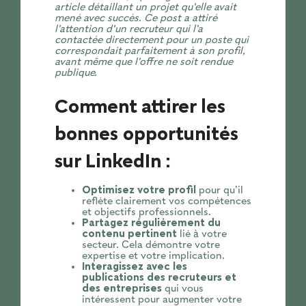
article détaillant un projet qu’elle avait
mené avec succès. Ce post a attiré
l’attention d’un recruteur qui l’a
contactée directement pour un poste qui
correspondait parfaitement à son profil,
avant même que l’offre ne soit rendue
publique.
Comment attirer les
bonnes opportunités
sur LinkedIn :
Optimisez votre profil
pour qu’il
reflète clairement vos compétences
et objectifs professionnels.
Partagez régulièrement du
contenu pertinent
lié à votre
secteur. Cela démontre votre
expertise et votre implication.
Interagissez avec les
publications des recruteurs et
des entreprises
qui vous
intéressent pour augmenter votre