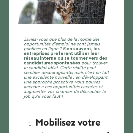
Saviez-vous que plus de la moitié des
opportunités d’emploi ne sont jamais
publiées en ligne ? B
ien souvent, les
entreprises préfèrent utiliser leur
réseau interne ou se tourner vers des
candidatures spontanées
pour trouver
le candidat idéal. Cette réalité peut
sembler décourageante, mais c’est en fait
une excellente nouvelle : en développant
une approche proactive, vous pouvez
accéder à ces opportunités cachées et
augmenter vos chances de décrocher le
job qu’il vous faut !
Mobilisez votre