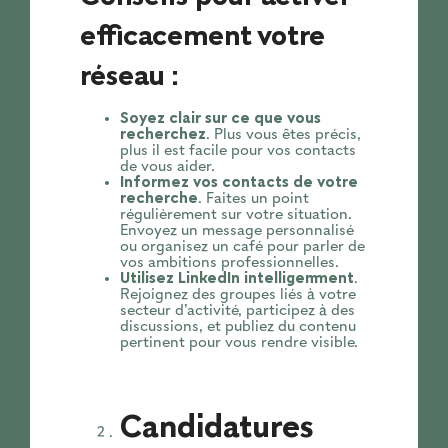
efficacement votre
réseau :
Soyez clair sur ce que vous
recherchez
. Plus vous êtes précis,
plus il est facile pour vos contacts
de vous aider.
Informez vos contacts de votre
recherche
. Faites un point
régulièrement sur votre situation.
Envoyez un message personnalisé
ou organisez un café pour parler de
vos ambitions professionnelles.
Utilisez LinkedIn intelligemment
.
Rejoignez des groupes liés à votre
secteur d’activité, participez à des
discussions, et publiez du contenu
pertinent pour vous rendre visible.
Candidatures