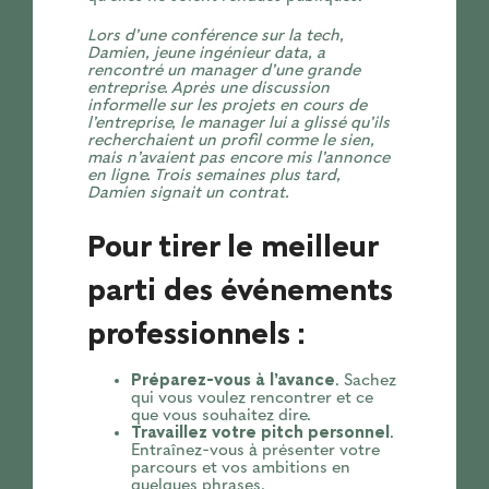
Lors d’une conférence sur la tech,
Damien, jeune ingénieur data, a
rencontré un manager d’une grande
entreprise. Après une discussion
informelle sur les projets en cours de
l’entreprise, le manager lui a glissé qu’ils
recherchaient un profil comme le sien,
mais n’avaient pas encore mis l’annonce
en ligne. Trois semaines plus tard,
Damien signait un contrat.
Pour tirer le meilleur
parti des événements
professionnels :
Préparez-vous à l’avance
. Sachez
qui vous voulez rencontrer et ce
que vous souhaitez dire.
Travaillez votre pitch personnel
.
Entraînez-vous à présenter votre
parcours et vos ambitions en
quelques phrases.