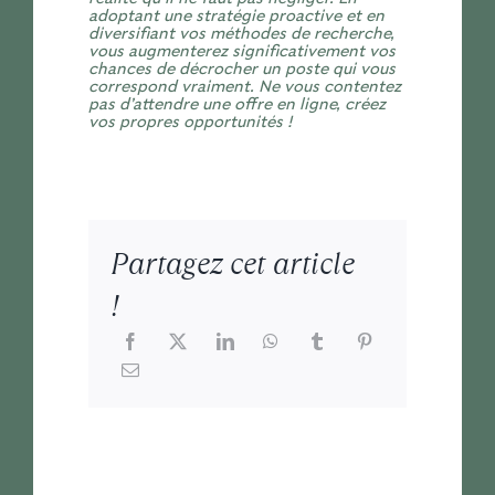
adoptant une stratégie proactive et en
diversifiant vos méthodes de recherche,
vous augmenterez significativement vos
chances de décrocher un poste qui vous
correspond vraiment. Ne vous contentez
pas d’attendre une offre en ligne, créez
vos propres opportunités !
Partagez cet article
!