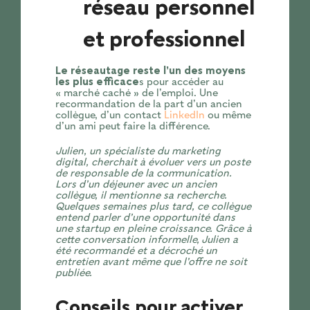
réseau personnel
et professionnel
Le réseautage reste l’un des moyens
les plus efficace
s pour accéder au
« marché caché » de l’emploi. Une
recommandation de la part d’un ancien
collègue, d’un contact
LinkedIn
ou même
d’un ami peut faire la différence.
Julien, un spécialiste du marketing
digital, cherchait à évoluer vers un poste
de responsable de la communication.
Lors d’un déjeuner avec un ancien
collègue, il mentionne sa recherche.
Quelques semaines plus tard, ce collègue
entend parler d’une opportunité dans
une startup en pleine croissance. Grâce à
cette conversation informelle, Julien a
été recommandé et a décroché un
entretien avant même que l’offre ne soit
publiée.
Conseils pour activer