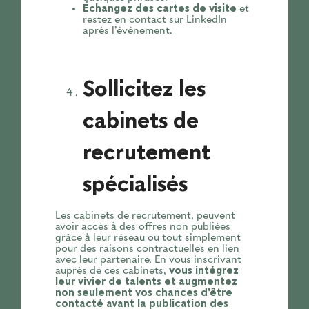
Échangez des cartes de visite
et
restez en contact sur LinkedIn
après l’événement.
Sollicitez les
cabinets de
recrutement
spécialisés
Les cabinets de recrutement, peuvent
avoir accès à des offres non publiées
grâce à leur réseau ou tout simplement
pour des raisons contractuelles en lien
avec leur partenaire. En vous inscrivant
auprès de ces cabinets,
vous intégrez
leur vivier de talents et augmentez
non seulement vos chances d’être
contacté avant la publication des