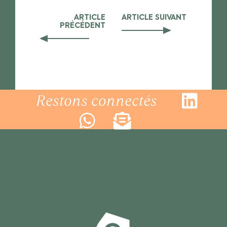
ARTICLE
ARTICLE SUIVANT
PRÉCÉDENT
Restons connectés