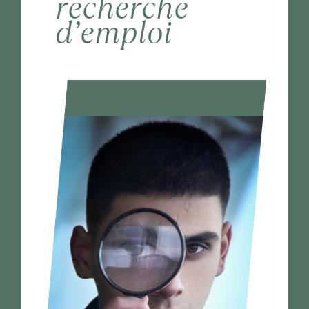
recherche
d’emploi
Contact
Cooptation