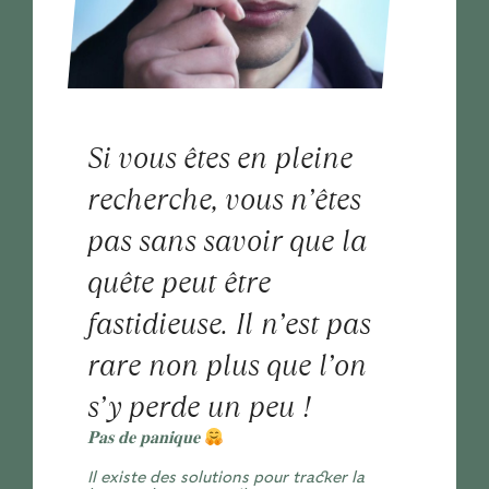
Si vous êtes en pleine
recherche, vous n’êtes
pas sans savoir que la
quête peut être
fastidieuse. Il n’est pas
rare non plus que l’on
s’y perde un peu !
𝐏𝐚𝐬 𝐝𝐞 𝐩𝐚𝐧𝐢𝐪𝐮𝐞
Il existe des solutions pour tracker la