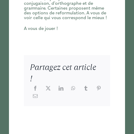
conjugaison, d’orthographe et de
grammaire. Certaines proposent même
des options de reformulation. A vous de
voir celle qui vous correspond le mieux !
A vous de jouer !
Partagez cet article
!