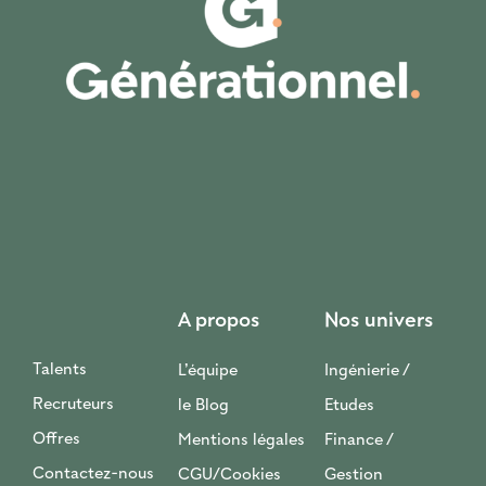
A propos
Nos univers
Talents
L’équipe
Ingénierie /
Recruteurs
le Blog
Etudes
Offres
Mentions légales
Finance /
Contactez-nous
CGU/Cookies
Gestion