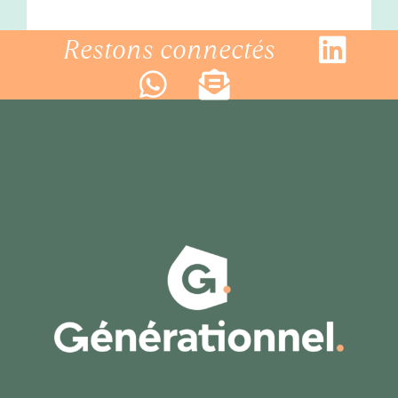
Restons connectés