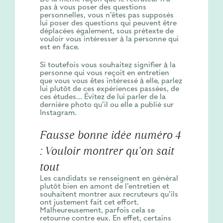
pas à vous poser des questions
personnelles, vous n’êtes pas supposés
lui poser des questions qui peuvent être
déplacées également, sous prétexte de
vouloir vous intéresser à la personne qui
est en face.
Si toutefois vous souhaitez signifier à la
personne qui vous reçoit en entretien
que vous vous êtes intéressé à elle, parlez
lui plutôt de ces expériences passées, de
ces études... Évitez de lui parler de la
dernière photo qu’il ou elle a publié sur
Instagram.
Fausse bonne idée numéro 4
: Vouloir montrer qu’on sait
tout
Les candidats se renseignent en général
plutôt bien en amont de l’entretien et
souhaitent montrer aux recruteurs qu’ils
ont justement fait cet effort.
Malheureusement, parfois cela se
retourne contre eux. En effet, certains