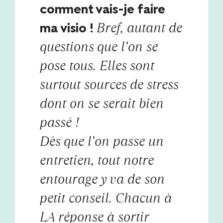
comment vais-je faire
Bref, autant de
ma visio !
questions que l’on se
pose tous. Elles sont
surtout sources de stress
dont on se serait bien
passé !
Dès que l’on passe un
entretien, tout notre
entourage y va de son
petit conseil. Chacun à
LA réponse à sortir