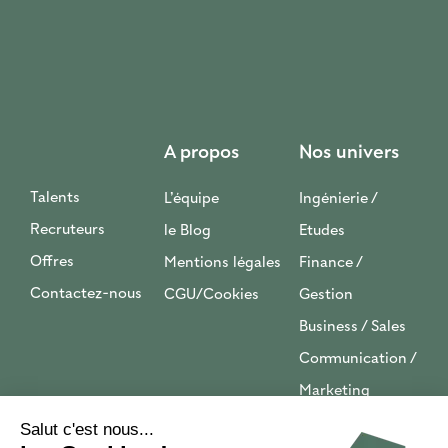
A propos
Nos univers
Talents
L’équipe
Ingénierie /
Recruteurs
le Blog
Etudes
Offres
Mentions légales
Finance /
Contactez-nous
CGU/Cookies
Gestion
Business / Sales
Communication /
Marketing
Tech