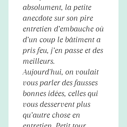
absolument, la petite
anecdote sur son pire
entretien d’embauche où
d’un coup le bâtiment a
pris feu, j’en passe et des
meilleurs.
Aujourd'hui, on voulait
vous parler des fausses
bonnes idées, celles qui
vous desservent plus
qu’autre chose en
entretien. Petit tour