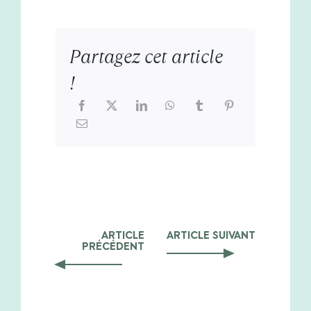
Partagez cet article
!
ARTICLE
ARTICLE SUIVANT
PRÉCÉDENT