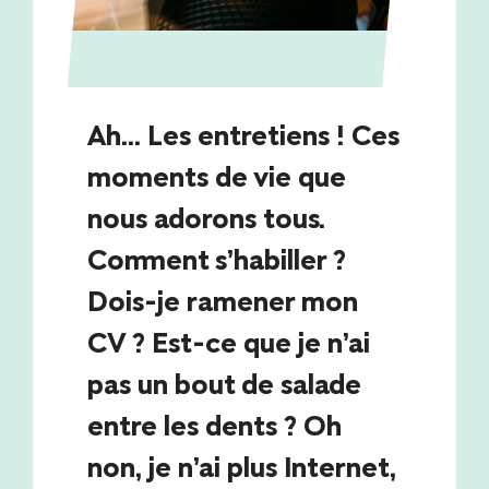
Ah... Les entretiens ! Ces
moments de vie que
nous adorons tous.
Comment s’habiller ?
Dois-je ramener mon
CV ? Est-ce que je n’ai
pas un bout de salade
entre les dents ? Oh
non, je n’ai plus Internet,