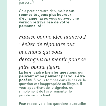
passera ?
Cela peut paraître rien, mais
nous
sommes toujours plus heureux
d’échanger avec vous qu’avec une
version retravaillée de votre
personnalité !
Fausse bonne idée numéro 2
: éviter de répondre aux
questions qui vous
dérangent ou mentir pour se
faire bonne figure
La loi encadre bien les questions qui
peuvent et ne peuvent pas vous être
posées.
Si vous tombez dans le cas où la
question est inappropriée ou illégale, il
vous appartient de le signaler, ou
simplement de faire remonter le
problème plus haut.
Pour rappel voici les questions auxquelles